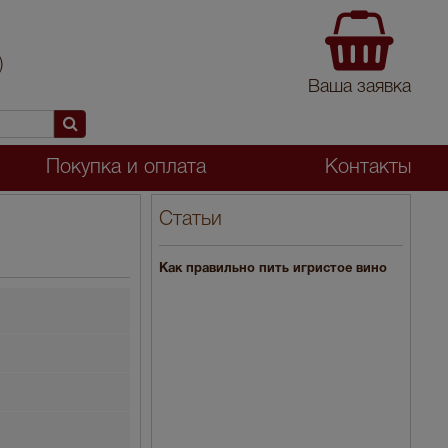
)
Ваша заявка
Покупка и оплата
Контакты
Статьи
Как правильно пить игристое вино