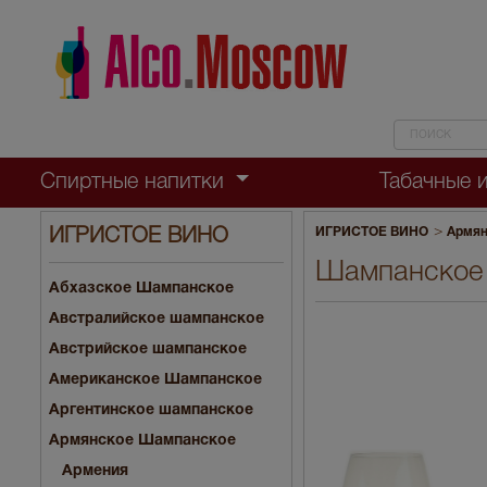
Спиртные напитки
Табачные 
>
ИГРИСТОЕ ВИНО
Армян
ИГРИСТОЕ ВИНО
Шампанское 
Абхазское Шампанское
Австралийское шампанское
Австрийское шампанское
Американское Шампанское
Аргентинское шампанское
Армянское Шампанское
Армения